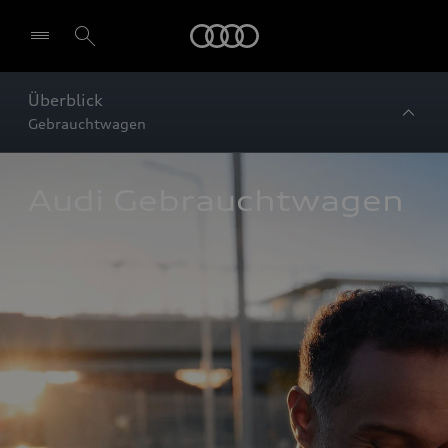
Startseite
Überblick
Gebrauchtwagen
Audi Gebrauchtwagen