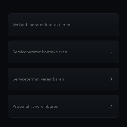
Verkaufsberater kontaktieren
Serviceberater kontaktieren
Servicetermin vereinbaren
Probefahrt vereinbaren