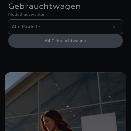
Gebrauchtwagen
Modell auswählen
64
Gebrauchtwagen