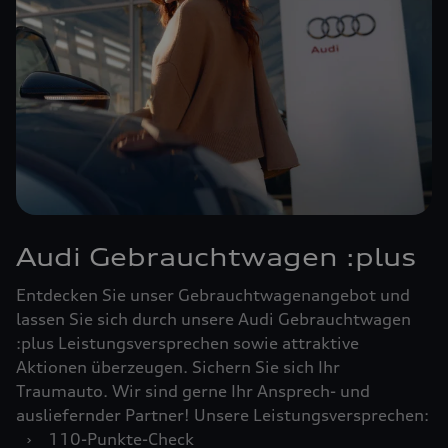
Audi Gebrauchtwagen :plus
Entdecken Sie unser Gebrauchtwagenangebot und
lassen Sie sich durch unsere Audi Gebrauchtwagen
:plus Leistungsversprechen sowie attraktive
Aktionen überzeugen. Sichern Sie sich Ihr
Traumauto. Wir sind gerne Ihr Ansprech- und
ausliefernder Partner! Unsere Leistungsversprechen:
›
110-Punkte-Check