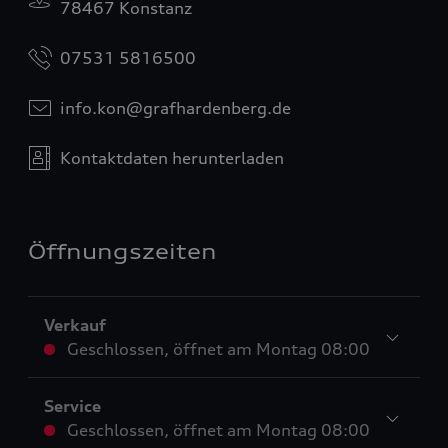
78467 Konstanz
07531 5816500
info.kon@grafhardenberg.de
Kontaktdaten herunterladen
Öffnungszeiten
Verkauf
Geschlossen
,
öffnet am
Montag 08:00
Service
Geschlossen
,
öffnet am
Montag 08:00