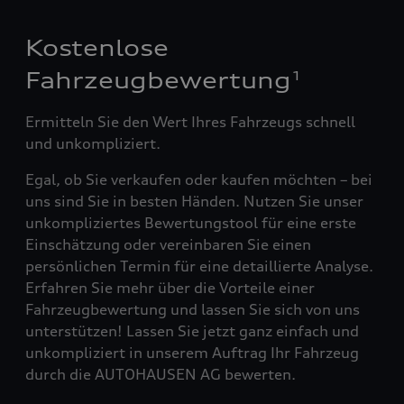
Kostenlose
Fahrzeugbewertung
1
Ermitteln Sie den Wert Ihres Fahrzeugs schnell
und unkompliziert.
Egal, ob Sie verkaufen oder kaufen möchten – bei
uns sind Sie in besten Händen. Nutzen Sie unser
unkompliziertes Bewertungstool für eine erste
Einschätzung oder vereinbaren Sie einen
persönlichen Termin für eine detaillierte Analyse.
Erfahren Sie mehr über die Vorteile einer
Fahrzeugbewertung und lassen Sie sich von uns
unterstützen! Lassen Sie jetzt ganz einfach und
unkompliziert in unserem Auftrag Ihr Fahrzeug
durch die AUTOHAUSEN AG bewerten.