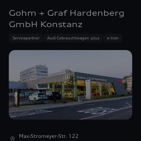
Gohm + Graf Hardenberg
GmbH Konstanz
Servicepartner
Audi Gebrauchtwagen :plus
e-tron
Max-Stromeyer-Str. 122