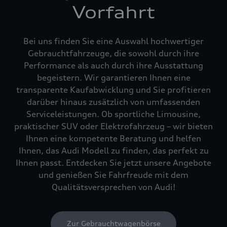
Vorfahrt
Bei uns finden Sie eine Auswahl hochwertiger
Gebrauchtfahrzeuge, die sowohl durch ihre
Performance als auch durch ihre Ausstattung
begeistern. Wir garantieren Ihnen eine
transparente Kaufabwicklung und Sie profitieren
darüber hinaus zusätzlich von umfassenden
Serviceleistungen. Ob sportliche Limousine,
praktischer SUV oder Elektrofahrzeug – wir bieten
Ihnen eine kompetente Beratung und helfen
Ihnen, das Audi Modell zu finden, das perfekt zu
Ihnen passt. Entdecken Sie jetzt unsere Angebote
und genießen Sie Fahrfreude mit dem
Qualitätsversprechen von Audi!
Zur Gebrauchtwagenbörse