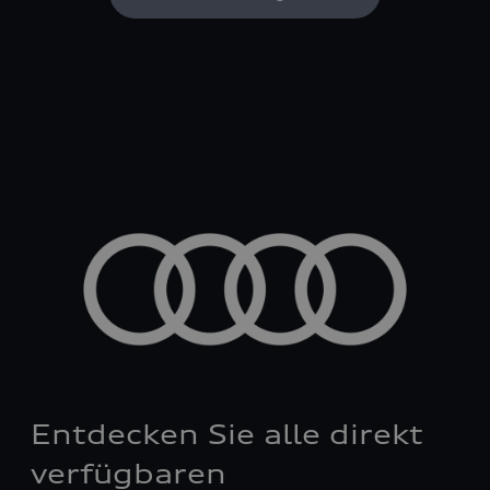
Entdecken Sie alle direkt
verfügbaren