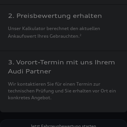
2. Preisbewertung erhalten
Unser Kalkulator berechnet den aktuellen
Ankaufswert Ihres Gebrauchten.
2
3. Vorort-Termin mit uns Ihrem
Audi Partner
Wir kontaktieren Sie für einen Termin zur
technischen Prüfung und Sie erhalten vor Ort ein
konkretes Angebot.
Jetzt Fahrzeugbewertung starten