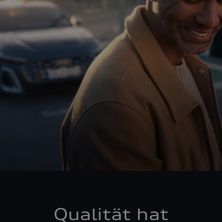
Qualität hat