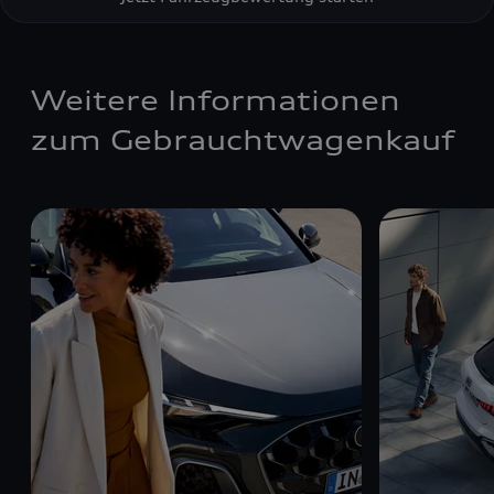
Weitere Informationen
zum Gebrauchtwagenkauf