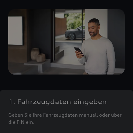
1. Fahrzeugdaten eingeben
Geben Sie Ihre Fahrzeugdaten manuell oder über
die FIN ein.